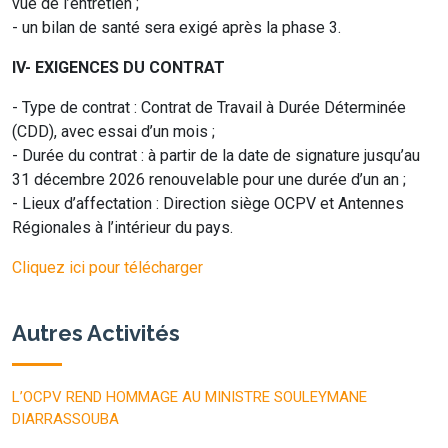
vue de l’entretien ;
- un bilan de santé sera exigé après la phase 3.
IV- EXIGENCES DU CONTRAT
- Type de contrat : Contrat de Travail à Durée Déterminée
(CDD), avec essai d’un mois ;
- Durée du contrat : à partir de la date de signature jusqu’au
31 décembre 2026 renouvelable pour une durée d’un an ;
- Lieux d’affectation : Direction siège OCPV et Antennes
Régionales à l’intérieur du pays.
Cliquez ici pour télécharger
Autres Activités
L’OCPV REND HOMMAGE AU MINISTRE SOULEYMANE
DIARRASSOUBA