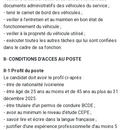
documents administratifs des véhicules du service ;
- tenir le carnet de bord des véhicules ;
- veiller à l’entretien et au maintien en bon état de
fonctionnement du véhicule ;
- veiller à la propreté du véhicule utilisé ;
- exécuter toutes les autres tâches qui lui sont confiées
dans le cadre de sa fonction.
II- CONDITIONS D’ACCES AU POSTE
II-1 Profil du poste
Le candidat doit avoir le profil ci-après :
- être de nationalité Ivoirienne
- être âgé de 25 ans au moins et de 45 ans au plus au 31
décembre 2025.
- être titulaire d’un permis de conduire BCDE ;
- avoir au minimum le niveau d’étude CEPE ;
- savoir lire et écrire dans la langue française ;
- justifier d’une expérience professionnelle d’au moins 5