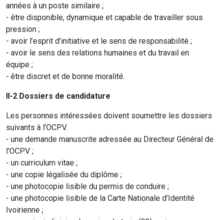
années à un poste similaire ;
- être disponible, dynamique et capable de travailler sous
pression ;
- avoir l’esprit d’initiative et le sens de responsabilité ;
- avoir le sens des relations humaines et du travail en
équipe ;
- être discret et de bonne moralité.
II-2 Dossiers de candidature
Les personnes intéressées doivent soumettre les dossiers
suivants à l’OCPV.
- une demande manuscrite adressée au Directeur Général de
l’OCPV ;
- un curriculum vitae ;
- une copie légalisée du diplôme ;
- une photocopie lisible du permis de conduire ;
- une photocopie lisible de la Carte Nationale d’Identité
Ivoirienne ;