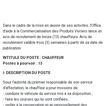
Dans le cadre de la mise en œuvre de ses activités, l’Office
d’aide à la Commercialisation des Produits Vivriers lance un
avis de recrutement de treize (13) chauffeurs. Avis de
recrutement valable trois (3) semaines à partir de sa date de
publication.
INTITULE DU POSTE : CHAUFFEUR
Postes à pourvoir : 13
I- DESCRIPTION DU POSTE
Sous l’autorité du premier responsable de son service
d’affectation, le chauffeur a pour missions de :
- conduire le véhicule du service mis à sa disposition ;
- faire les courses qui lui sont confiées ;
- veiller à la conservation et au renouvellement des