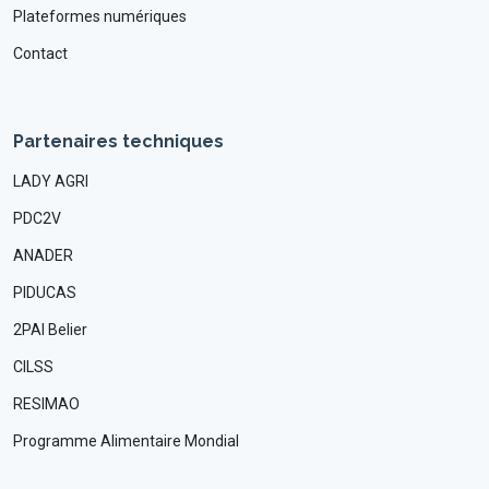
Plateformes numériques
Contact
Partenaires techniques
LADY AGRI
PDC2V
ANADER
PIDUCAS
2PAI Belier
CILSS
RESIMAO
Programme Alimentaire Mondial