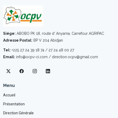
Siége:
ABOBO PK 18, route d' Anyama, Carrefour AGRIPAC
Adresse Postal:
BP V 204 Abidjan
Tel:
+225 27 24 39 18 74 / 27 24 48 00 27
Email:
info@ocpv-ci.com / direction.ocpv@gmail.com
Menu
Accueil
Présentation
Direction Générale